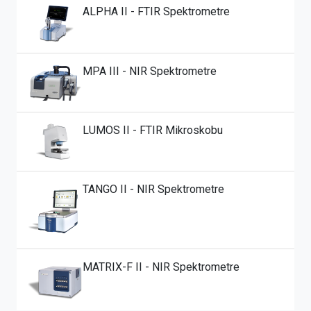
ALPHA II - FTIR Spektrometre
MPA III - NIR Spektrometre
LUMOS II - FTIR Mikroskobu
TANGO II - NIR Spektrometre
MATRIX-F II - NIR Spektrometre