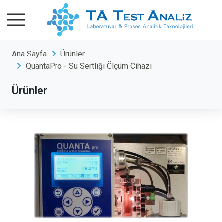
Ana Sayfa
Ürünler
QuantaPro - Su Sertliği Ölçüm Cihazı
Ürünler