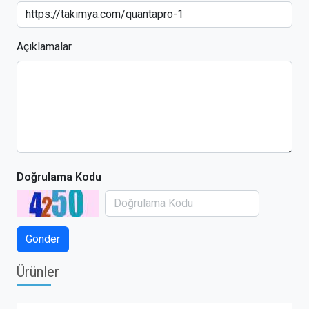
Açıklamalar
Doğrulama Kodu
Ürünler