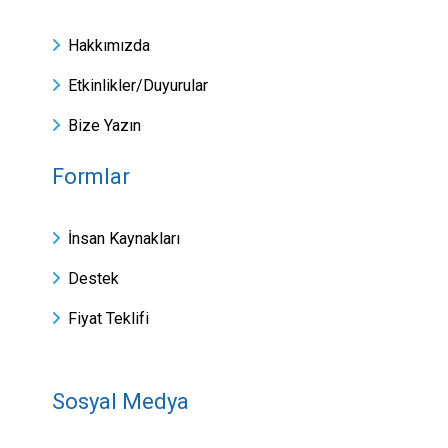
Hakkımızda
Etkinlikler/Duyurular
Bize Yazın
Formlar
İnsan Kaynakları
Destek
Fiyat Teklifi
Sosyal Medya