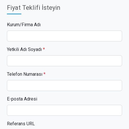
Fiyat Teklifi İsteyin
Kurum/Firma Adı
Yetkili Adı Soyadı
*
Telefon Numarası
*
E-posta Adresi
Referans URL