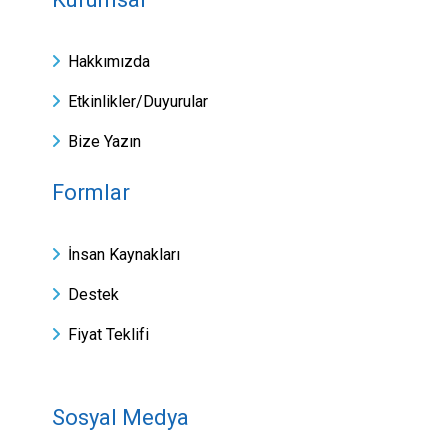
Hakkımızda
Etkinlikler/Duyurular
Bize Yazın
Formlar
İnsan Kaynakları
Destek
Fiyat Teklifi
Sosyal Medya