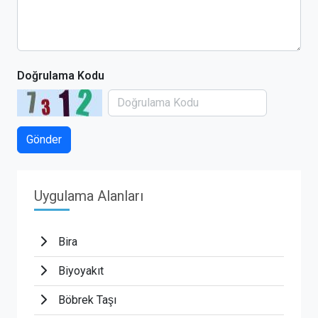
Doğrulama Kodu
Uygulama Alanları
Bira
Biyoyakıt
Böbrek Taşı