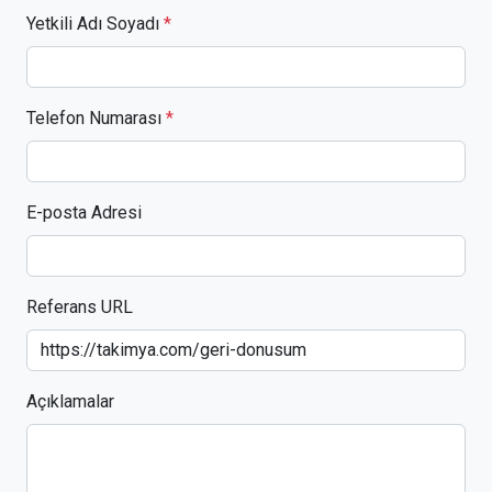
Yetkili Adı Soyadı
*
Telefon Numarası
*
E-posta Adresi
Referans URL
Açıklamalar